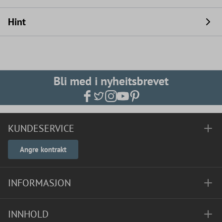
Hint
Bli med i nyheitsbrevet
KUNDESERVICE
Angre kontrakt
INFORMASJON
INNHOLD