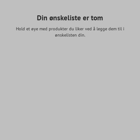
Din ønskeliste er tom
Hold et øye med produkter du liker ved å legge dem til i
ønskelisten din.