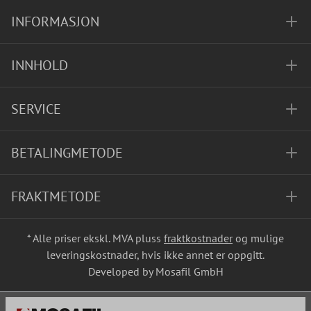
INFORMASJON
INNHOLD
SERVICE
BETALINGMETODE
FRAKTMETODE
* Alle priser ekskl. MVA pluss
fraktkostnader
og mulige
leveringskostnader, hvis ikke annet er oppgitt.
Developed by Mosafil GmbH