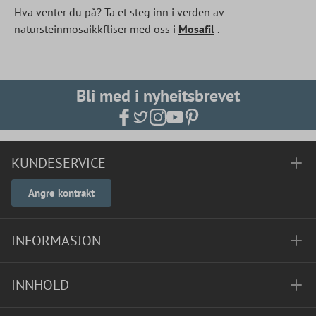
Hva venter du på? Ta et steg inn i verden av
natursteinmosaikkfliser med oss i
Mosafil
.
Bli med i nyheitsbrevet
KUNDESERVICE
Angre kontrakt
INFORMASJON
INNHOLD