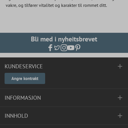
vakre, og tilfører vitalitet og karakter til rommet ditt.
Bli med i nyheitsbrevet
KUNDESERVICE
Angre kontrakt
INFORMASJON
INNHOLD