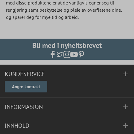
med disse produktene er at de vanligvis egner seg til
rengjøring samt beskyttelse og pleie av overflatene dine,
og sparer deg for mye tid og arbeid.
Bli med i nyheitsbrevet
KUNDESERVICE
Angre kontrakt
INFORMASJON
INNHOLD