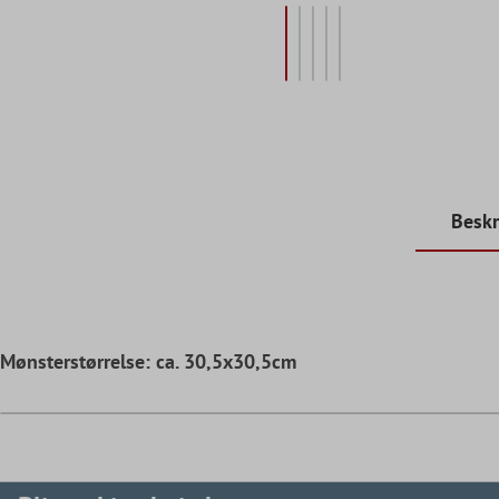
Beskr
Mønsterstørrelse: ca. 30,5x30,5cm