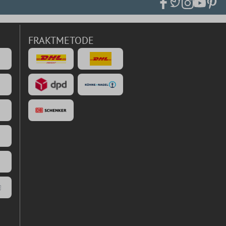
FRAKTMETODE