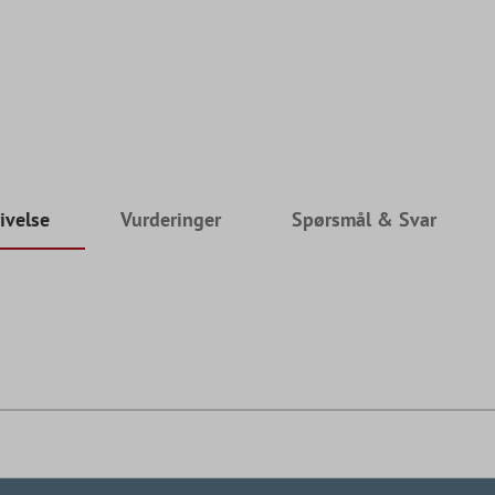
ivelse
Vurderinger
Spørsmål & Svar