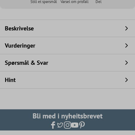
Still et spørsmål
Varsel om prisfall
Del
Beskrivelse
Vurderinger
Spørsmål & Svar
Hint
Bli med i nyheitsbrevet