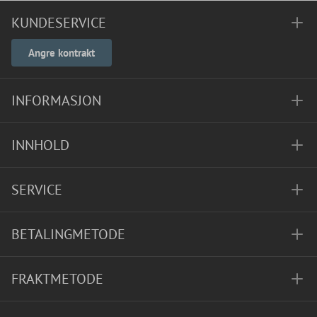
KUNDESERVICE
Angre kontrakt
INFORMASJON
INNHOLD
SERVICE
BETALINGMETODE
FRAKTMETODE