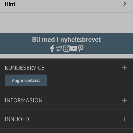
Hint
Bli med i nyheitsbrevet
KUNDESERVICE
Angre kontrakt
INFORMASJON
INNHOLD