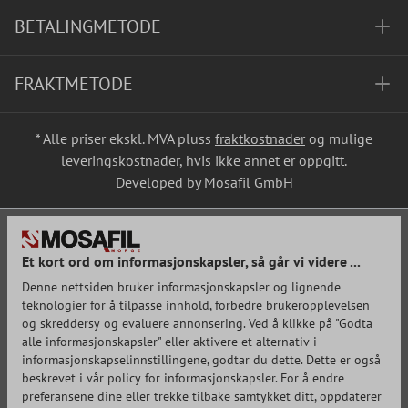
BETALINGMETODE
FRAKTMETODE
* Alle priser ekskl. MVA pluss
fraktkostnader
og mulige
leveringskostnader, hvis ikke annet er oppgitt.
Developed by Mosafil GmbH
Et kort ord om informasjonskapsler, så går vi videre ...
Denne nettsiden bruker informasjonskapsler og lignende
teknologier for å tilpasse innhold, forbedre brukeropplevelsen
og skreddersy og evaluere annonsering. Ved å klikke på "Godta
alle informasjonskapsler" eller aktivere et alternativ i
informasjonskapselinnstillingene, godtar du dette. Dette er også
beskrevet i vår policy for informasjonskapsler. For å endre
preferansene dine eller trekke tilbake samtykket ditt, oppdaterer