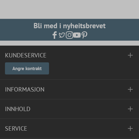
Bli med i nyheitsbrevet
KUNDESERVICE
Angre kontrakt
INFORMASJON
INNHOLD
SERVICE