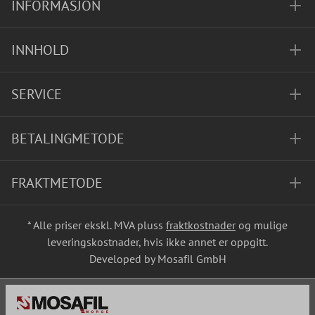
INFORMASJON
INNHOLD
SERVICE
BETALINGMETODE
FRAKTMETODE
* Alle priser ekskl. MVA pluss
fraktkostnader
og mulige
leveringskostnader, hvis ikke annet er oppgitt.
Developed by Mosafil GmbH