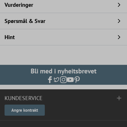
Vurderinger
Spørsmål & Svar
Hint
Bli med i nyheitsbrevet
KUNDESERVICE
Angre kontrakt