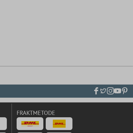
FRAKTMETODE