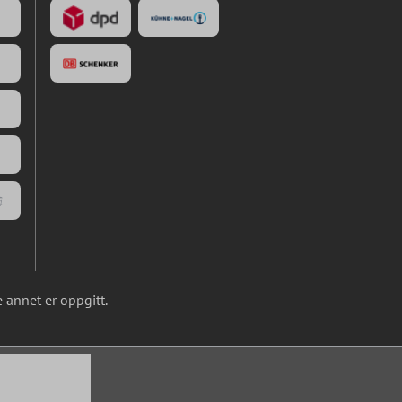
 annet er oppgitt.