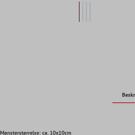
Beskr
Mønsterstørrelse: ca. 10x10cm