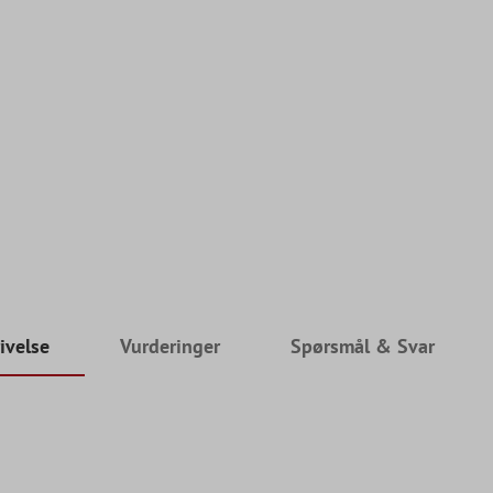
ivelse
Vurderinger
Spørsmål & Svar