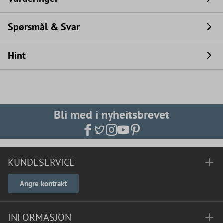
Spørsmål & Svar
Hint
Bli med i nyheitsbrevet
KUNDESERVICE
Angre kontrakt
INFORMASJON