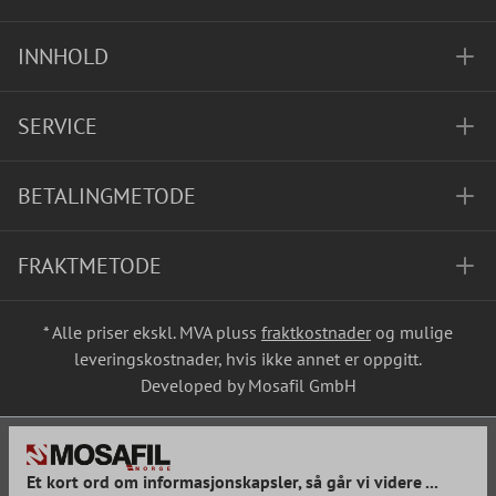
INNHOLD
SERVICE
BETALINGMETODE
FRAKTMETODE
* Alle priser ekskl. MVA pluss
fraktkostnader
og mulige
leveringskostnader, hvis ikke annet er oppgitt.
Developed by Mosafil GmbH
Et kort ord om informasjonskapsler, så går vi videre ...