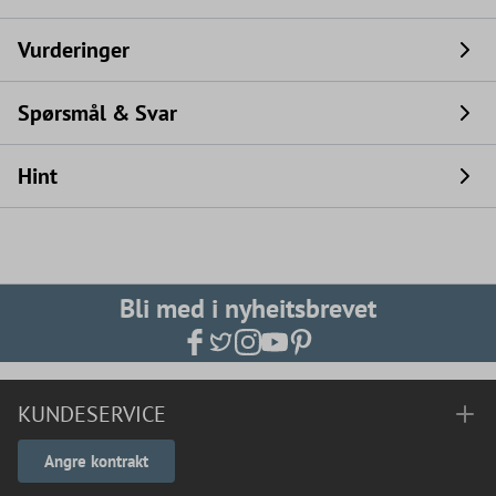
Vurderinger
Spørsmål & Svar
Hint
Bli med i nyheitsbrevet
KUNDESERVICE
Angre kontrakt