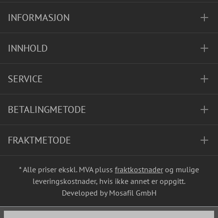
INFORMASJON
INNHOLD
SERVICE
BETALINGMETODE
FRAKTMETODE
* Alle priser ekskl. MVA pluss
fraktkostnader
og mulige
leveringskostnader, hvis ikke annet er oppgitt.
Developed by Mosafil GmbH