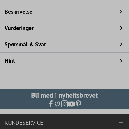
Beskrivelse
Vurderinger
Spørsmål & Svar
Hint
Bli med i nyheitsbrevet
KUNDESERVICE