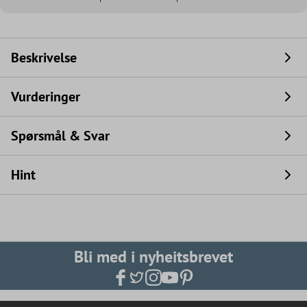
Beskrivelse
Vurderinger
Spørsmål & Svar
Hint
Bli med i nyheitsbrevet