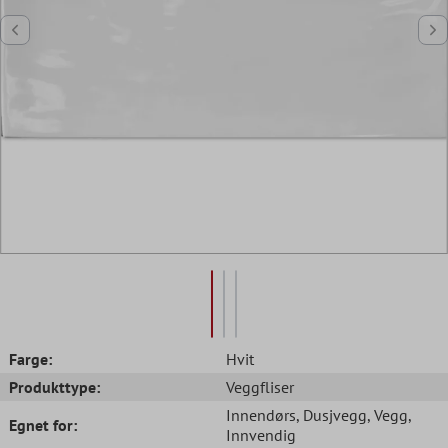
Farge:
Hvit
Produkttype:
Veggfliser
Innendørs
, Dusjvegg
, Vegg
,
Egnet for:
Innvendig