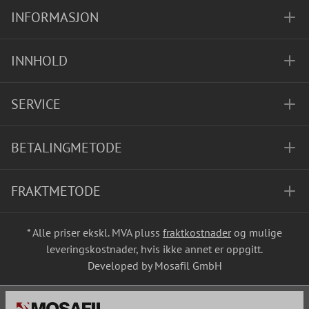
INFORMASJON
INNHOLD
SERVICE
BETALINGMETODE
FRAKTMETODE
* Alle priser ekskl. MVA pluss
fraktkostnader
og mulige
leveringskostnader, hvis ikke annet er oppgitt.
Developed by Mosafil GmbH