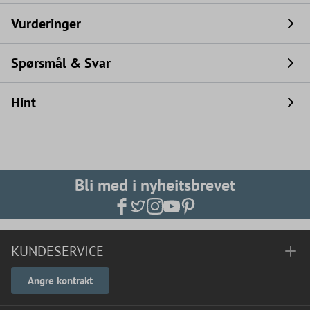
Vurderinger
Spørsmål & Svar
Hint
Bli med i nyheitsbrevet
KUNDESERVICE
Angre kontrakt