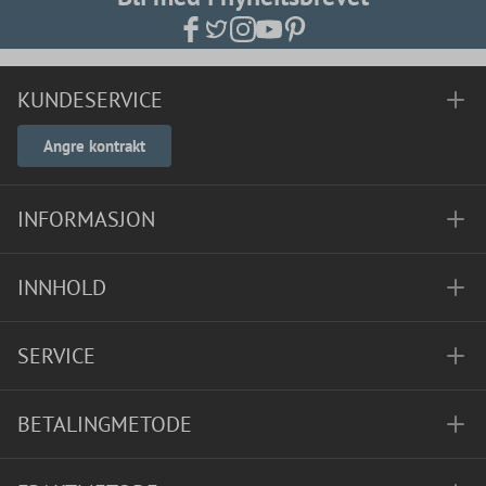
KUNDESERVICE
Angre kontrakt
INFORMASJON
INNHOLD
SERVICE
BETALINGMETODE