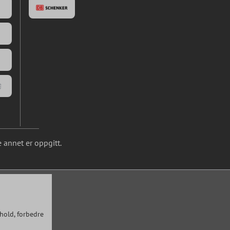
 annet er oppgitt.
hold, forbedre