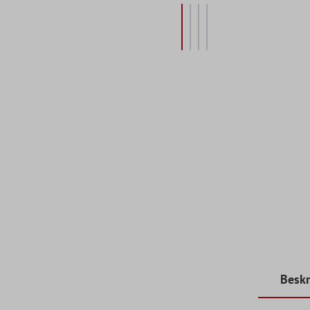
Beskr