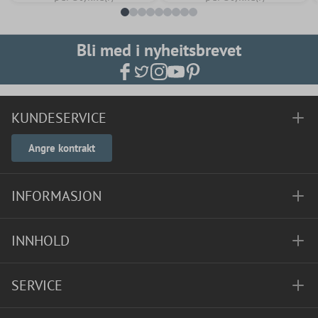
Bli med i nyheitsbrevet
KUNDESERVICE
Angre kontrakt
INFORMASJON
INNHOLD
SERVICE