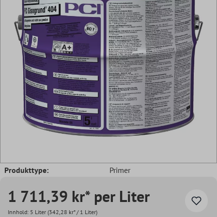
Produkttype:
Primer
1 711,39 kr* per Liter
Innhold:
5 Liter
(342,28 kr* / 1 Liter)