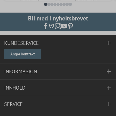
Bli med i nyheitsbrevet
KUNDESERVICE
Angre kontrakt
INFORMASJON
INNHOLD
SERVICE